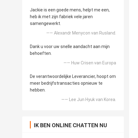
Jackie is een goede mens, helpt me een,
heb ik met zijn fabriek vele jaren
samengewerkt.
—— Alexandr Menycon van Rusland.
Dank u voor uw snelle aandacht aan mijn
behoeften.
—— Huw Crisen van Europa
De verantwoordelijke Leverancier, hoopt om
meer bedrijfstransacties opnieuw te
hebben.
—— Lee Jun Hyuk van Korea.
IK BEN ONLINE CHATTEN NU