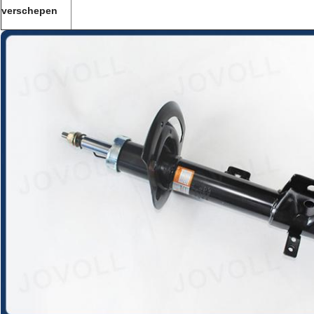
verschepen