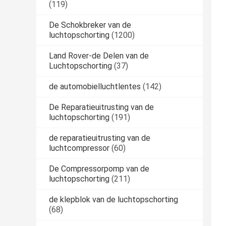
(119)
De Schokbreker van de
luchtopschorting
(1200)
Land Rover-de Delen van de
Luchtopschorting
(37)
de automobielluchtlentes
(142)
De Reparatieuitrusting van de
luchtopschorting
(191)
de reparatieuitrusting van de
luchtcompressor
(60)
De Compressorpomp van de
luchtopschorting
(211)
de klepblok van de luchtopschorting
(68)